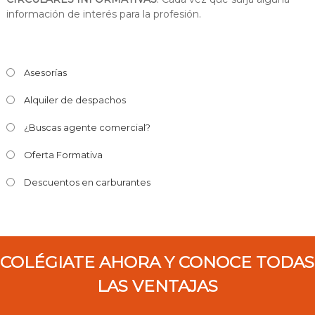
información de interés para la profesión.
Asesorías
Alquiler de despachos
¿Buscas agente comercial?
Oferta Formativa
Descuentos en carburantes
COLÉGIATE AHORA Y CONOCE TODAS
LAS VENTAJAS