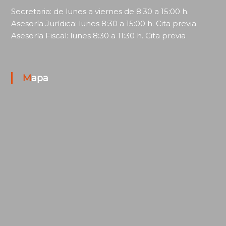
Secretaria: de lunes a viernes de 8:30 a 15:00 h.
Asesoría Jurídica: lunes 8:30 a 15:00 h. Cita previa
Asesoría Fiscal: lunes 8:30 a 11:30 h. Cita previa
Mapa