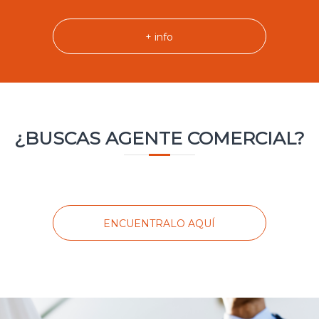
+ info
¿BUSCAS AGENTE COMERCIAL?
ENCUENTRALO AQUÍ