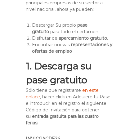
principales empresas de su sector a
nivel nacional, ahora ya pueden:
Descargar Su propio
pase
gratuito
para todo el certámen
Disfrutar de
aparcamiento gratuito
.
Encontrar nuevas
representaciones y
ofertas de empleo
1. Descarga su
pase gratuito
Sólo tiene que registrarse
en este
enlace
, hacer click en Adquiere tu Pase
e introducir en el registro el siguiente
Código de Invitación para obtener
su
entrada gratuita para las cuatro
ferias:
INVICGACRE24