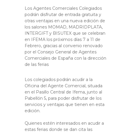
Los Agentes Comerciales Colegiados
podrán disfrutar de entrada gratuita y
otras ventajas en una nueva edición de
los salones MOMAD, MADRIDPLATA,
INTERGIFT y BISUTEX que se celebran
en IFEMA los próximos días 7 a 11 de
Febrero, gracias al convenio renovado
por el Consejo General de Agentes
Comerciales de España con la dirección
de las ferias
Los colegiados podrán acudir a la
Oficina del Agente Comercial, situada
en el Pasillo Central de Ifema, junto al
Pabellón 5, para poder disfrutar de los
servicios y ventajas que tienen en esta
edición.
Quienes estén interesados en acudir a
estas ferias donde se dan cita las