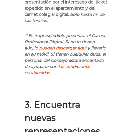
presentación por el interesado del ticket
expedido en el aparcamiento y del
carnet colegial digital.
Sólo hasta fin de
existencias.
* Es imprescindible presentar el Carnet
Profesional Digital. Si no lo tienen
aún,
lo pueden descargar aquí
y llevarlo
en su móvil. Si tienen cualquier duda, el
personal del Consejo estará encantado
de ayudarle con
las condiciones
establecidas
.
3. Encuentra
nuevas
representaciones