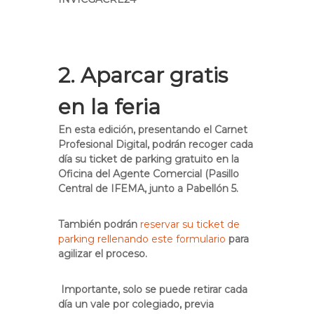
2. Aparcar gratis
en la feria
En esta edición, presentando el Carnet
Profesional Digital, podrán recoger cada
día su ticket de parking gratuito en la
Oficina del Agente Comercial (Pasillo
Central de IFEMA, junto a Pabellón 5
.
También podrán
reservar su ticket de
parking rellenando este formulario
para
agilizar el proceso.
Importante, solo se puede retirar cada
día un vale por colegiado, previa