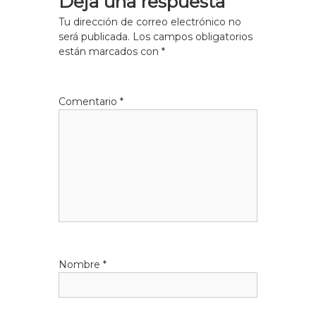
Deja una respuesta
Tu dirección de correo electrónico no
será publicada.
Los campos obligatorios
están marcados con
*
Comentario
*
Nombre
*