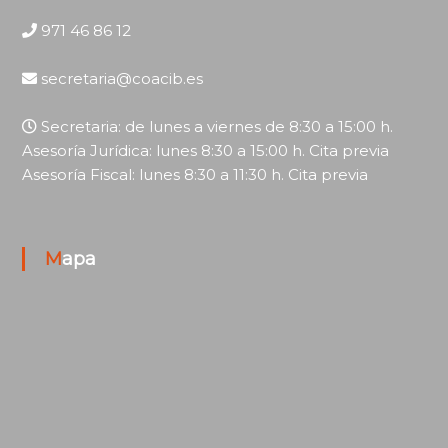
971 46 86 12
secretaria@coacib.es
Secretaria: de lunes a viernes de 8:30 a 15:00 h.
Asesoría Jurídica: lunes 8:30 a 15:00 h. Cita previa
Asesoría Fiscal: lunes 8:30 a 11:30 h. Cita previa
Mapa