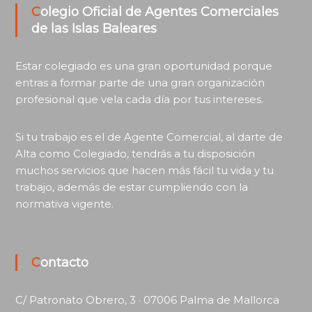
Colegio Oficial de Agentes Comerciales
de las Islas Baleares
Estar colegiado es una gran oportunidad porque
entras a formar parte de una gran organización
profesional que vela cada día por tus intereses.
Si tu trabajo es el de Agente Comercial, al darte de
Alta como Colegiado, tendrás a tu disposición
muchos servicios que hacen más fácil tu vida y tu
trabajo, además de estar cumpliendo con la
normativa vigente.
Contacto
C/ Patronato Obrero, 3 · 07006 Palma de Mallorca