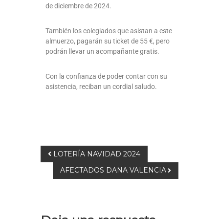
de diciembre de 2024.
También los colegiados que asistan a este
almuerzo, pagarán su ticket de 55 €, pero
podrán llevar un acompañante gratis.
Con la confianza de poder contar con su
asistencia, reciban un cordial saludo.
LOTERÍA NAVIDAD 2024
AFECTADOS DANA VALENCIA