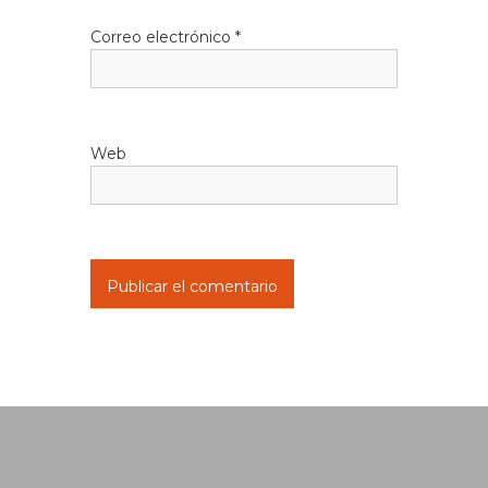
Correo electrónico
*
Web