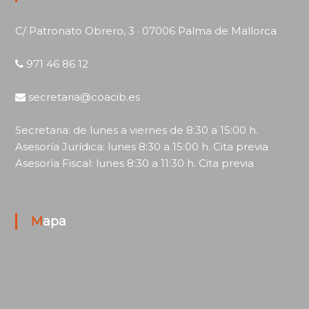
C/ Patronato Obrero, 3 · 07006 Palma de Mallorca
971 46 86 12
secretaria@coacib.es
Secretaria: de lunes a viernes de 8:30 a 15:00 h.
Asesoría Jurídica: lunes 8:30 a 15:00 h. Cita previa
Asesoría Fiscal: lunes 8:30 a 11:30 h. Cita previa
Mapa