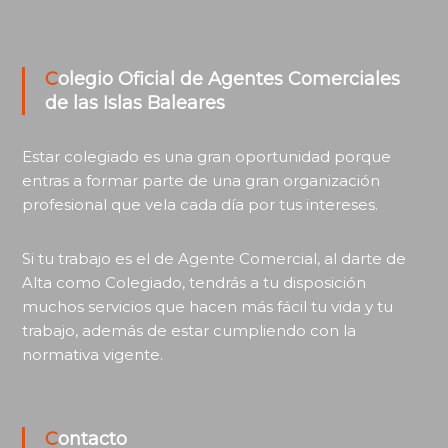
Colegio Oficial de Agentes Comerciales
de las Islas Baleares
Estar colegiado es una gran oportunidad porque
entras a formar parte de una gran organización
profesional que vela cada día por tus intereses.
Si tu trabajo es el de Agente Comercial, al darte de
Alta como Colegiado, tendrás a tu disposición
muchos servicios que hacen más fácil tu vida y tu
trabajo, además de estar cumpliendo con la
normativa vigente.
Contacto