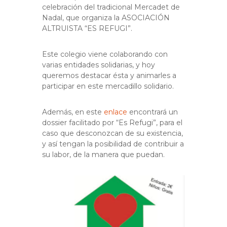
celebración del tradicional Mercadet de
Nadal, que organiza la ASOCIACIÓN
ALTRUISTA “ES REFUGI”.
Este colegio viene colaborando con
varias entidades solidarias, y hoy
queremos destacar ésta y animarles a
participar en este mercadillo solidario.
Además, en este
enlace
encontrará un
dossier facilitado por “Es Refugi”, para el
caso que desconozcan de su existencia,
y así tengan la posibilidad de contribuir a
su labor, de la manera que puedan.