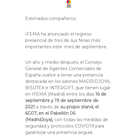
Estimados compañeros:
IFEMA ha anunciado el regreso
presencial de tres de sus ferias más
importantes este mes de septiembre.
Un año y medio después, el Consejo
General de Agentes Comerciales de
España vuelve a tener una presencia
destacada en los salones MADRIDJOYA,
BISUTEX e INTERGIFT, que tienen lugar
en IFEMA (Madrid) entre los días
16 de
septiembre y 19 de septiembre de
2021
a través de
su propio stand, el
6G07, en el Pabellón 06
(MadridJoya),
con todas las medidas de
seguridad y protocolos COVID19 para
garantizar una presencia segura.