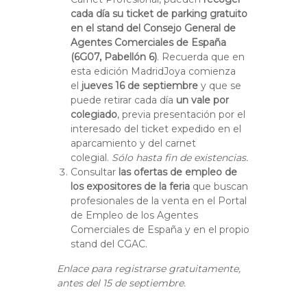
cada día su ticket de parking gratuito
en el stand del Consejo General de
Agentes Comerciales de España
(6G07, Pabellón 6)
. Recuerda que en
esta edición MadridJoya comienza
el
jueves 16 de septiembre
y que se
puede retirar cada día
un vale por
colegiado
, previa presentación por el
interesado del ticket expedido en el
aparcamiento y del carnet
colegial.
Sólo hasta fin de existencias.
Consultar
las ofertas de empleo de
los expositores de la feria
que buscan
profesionales de la venta en el Portal
de Empleo de los Agentes
Comerciales de España y en el propio
stand del CGAC.
Enlace para registrarse gratuitamente,
antes del 15 de septiembre.