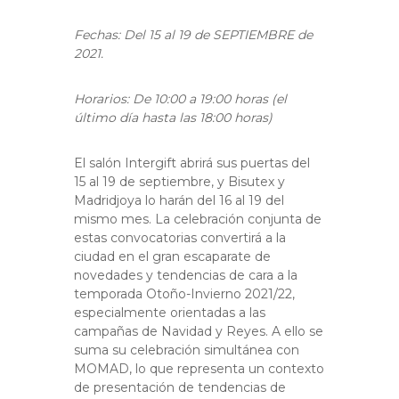
Fechas: Del 15 al 19 de SEPTIEMBRE de
2021.
Horarios: De 10:00 a 19:00 horas (el
último día hasta las 18:00 horas)
El salón Intergift abrirá sus puertas del
15 al 19 de septiembre, y Bisutex y
Madridjoya lo harán del 16 al 19 del
mismo mes. La celebración conjunta de
estas convocatorias convertirá a la
ciudad en el gran escaparate de
novedades y tendencias de cara a la
temporada Otoño-Invierno 2021/22,
especialmente orientadas a las
campañas de Navidad y Reyes. A ello se
suma su celebración simultánea con
MOMAD, lo que representa un contexto
de presentación de tendencias de