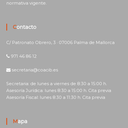
normativa vigente.
Contacto
C/ Patronato Obrero, 3 · 07006 Palma de Mallorca
971 46 86 12
secretaria@coacib.es
Secretaria: de lunes a viernes de 8:30 a 15:00 h.
Asesoría Jurídica: lunes 8:30 a 15:00 h. Cita previa
Asesoría Fiscal: lunes 8:30 a 11:30 h. Cita previa
Mapa